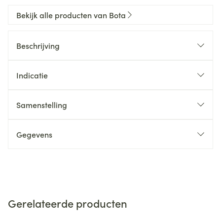
Bekijk alle producten van Bota
Beschrijving
Indicatie
Samenstelling
Gegevens
Gerelateerde producten