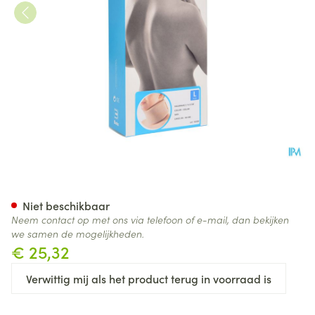
Bota Halskraag Mod Z H 8cm 
Niet beschikbaar
Neem contact op met ons via telefoon of e-mail, dan bekijken
we samen de mogelijkheden.
€ 25,32
Verwittig mij als het product terug in voorraad is