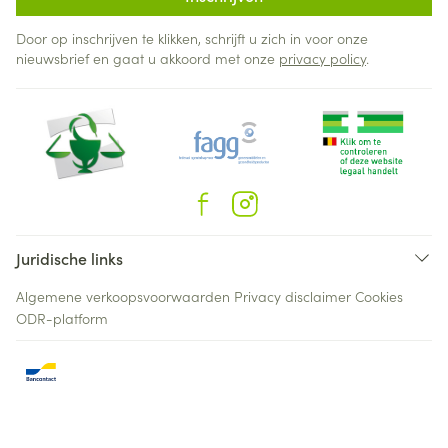
Door op inschrijven te klikken, schrijft u zich in voor onze
nieuwsbrief en gaat u akkoord met onze
privacy policy
.
Juridische links
Algemene verkoopsvoorwaarden
Privacy disclaimer
Cookies
ODR-platform