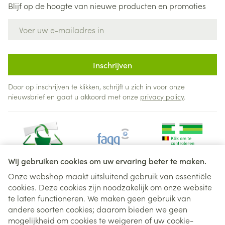
Blijf op de hoogte van nieuwe producten en promoties
E-mail adres
Inschrijven
Door op inschrijven te klikken, schrijft u zich in voor onze
nieuwsbrief en gaat u akkoord met onze
privacy policy
.
Wij gebruiken cookies om uw ervaring beter te maken.
Onze webshop maakt uitsluitend gebruik van essentiële
cookies. Deze cookies zijn noodzakelijk om onze website
Juridische links
te laten functioneren. We maken geen gebruik van
andere soorten cookies; daarom bieden we geen
mogelijkheid om cookies te weigeren of uw cookie-