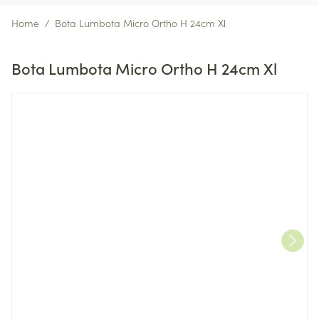
Home
/
Bota Lumbota Micro Ortho H 24cm Xl
Bota Lumbota Micro Ortho H 24cm Xl