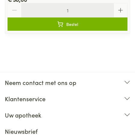
Aantal
Bestel
Neem contact met ons op
Klantenservice
Uw apotheek
Nieuwsbrief