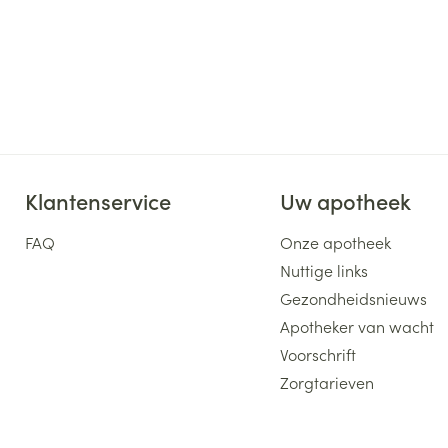
Klantenservice
Uw apotheek
FAQ
Onze apotheek
Nuttige links
Gezondheidsnieuws
Apotheker van wacht
Voorschrift
Zorgtarieven