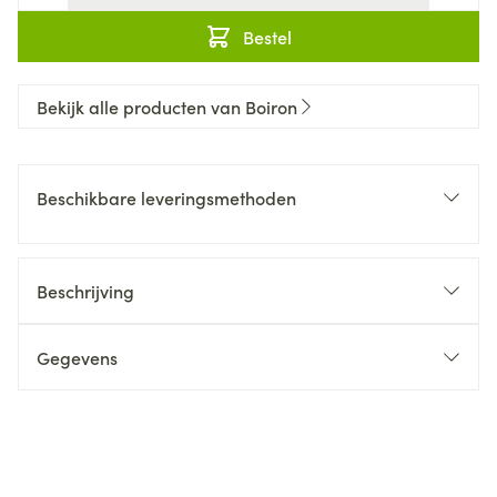
Bestel
Bekijk alle producten van Boiron
Beschikbare leveringsmethoden
Beschrijving
Gegevens