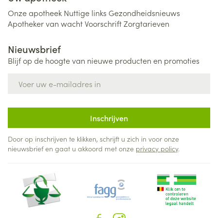
Onze apotheek
Nuttige links
Gezondheidsnieuws
Apotheker van wacht
Voorschrift
Zorgtarieven
Nieuwsbrief
Blijf op de hoogte van nieuwe producten en promoties
E-mail adres
Inschrijven
Door op inschrijven te klikken, schrijft u zich in voor onze
nieuwsbrief en gaat u akkoord met onze
privacy policy
.