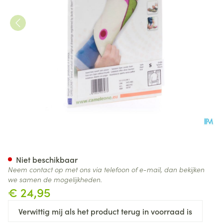
Cameleone Voorarm Open -du
Niet beschikbaar
Neem contact op met ons via telefoon of e-mail, dan bekijken
we samen de mogelijkheden.
€ 24,95
Verwittig mij als het product terug in voorraad is