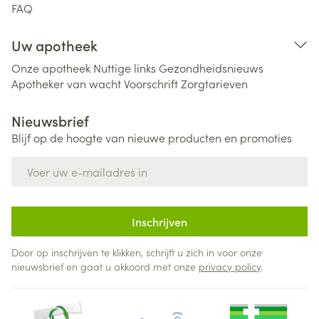
FAQ
Uw apotheek
Onze apotheek
Nuttige links
Gezondheidsnieuws
Apotheker van wacht
Voorschrift
Zorgtarieven
Nieuwsbrief
Blijf op de hoogte van nieuwe producten en promoties
E-mail adres
Inschrijven
Door op inschrijven te klikken, schrijft u zich in voor onze
nieuwsbrief en gaat u akkoord met onze
privacy policy
.