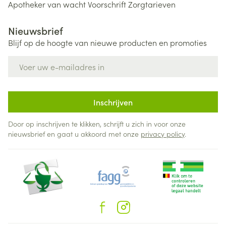
Apotheker van wacht
Voorschrift
Zorgtarieven
Nieuwsbrief
Blijf op de hoogte van nieuwe producten en promoties
E-mail adres
Inschrijven
Door op inschrijven te klikken, schrijft u zich in voor onze
nieuwsbrief en gaat u akkoord met onze
privacy policy
.