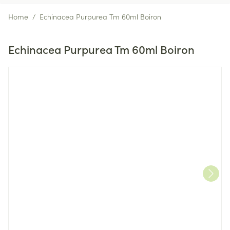
Home
/
Echinacea Purpurea Tm 60ml Boiron
Echinacea Purpurea Tm 60ml Boiron