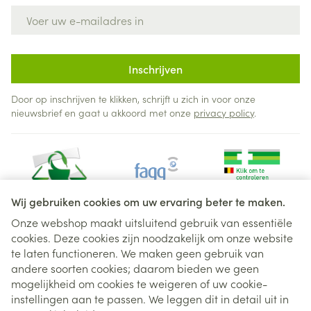
E-mail adres
Inschrijven
Door op inschrijven te klikken, schrijft u zich in voor onze
nieuwsbrief en gaat u akkoord met onze
privacy policy
.
Wij gebruiken cookies om uw ervaring beter te maken.
Onze webshop maakt uitsluitend gebruik van essentiële
cookies. Deze cookies zijn noodzakelijk om onze website
Juridische links
te laten functioneren. We maken geen gebruik van
andere soorten cookies; daarom bieden we geen
mogelijkheid om cookies te weigeren of uw cookie-
instellingen aan te passen. We leggen dit in detail uit in