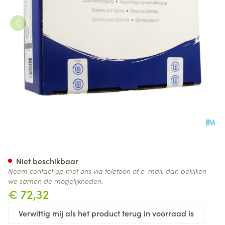
Esteem Synergy+ g/z Beige 
Niet beschikbaar
Neem contact op met ons via telefoon of e-mail, dan bekijken
we samen de mogelijkheden.
€ 72,32
Verwittig mij als het product terug in voorraad is