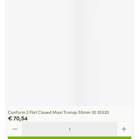
Conform 2 Flat Closed Maxi Transp 55mm 30 25520
€ 70,54
Aantal