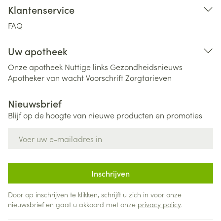
Klantenservice
FAQ
Uw apotheek
Onze apotheek
Nuttige links
Gezondheidsnieuws
Apotheker van wacht
Voorschrift
Zorgtarieven
Nieuwsbrief
Blijf op de hoogte van nieuwe producten en promoties
E-mail adres
Inschrijven
Door op inschrijven te klikken, schrijft u zich in voor onze
nieuwsbrief en gaat u akkoord met onze
privacy policy
.