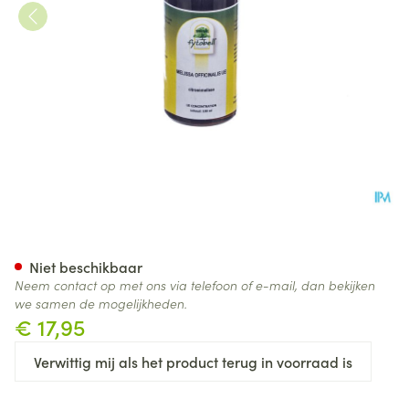
Fytobell Melissa Officinalis U
Niet beschikbaar
Neem contact op met ons via telefoon of e-mail, dan bekijken
we samen de mogelijkheden.
€ 17,95
Verwittig mij als het product terug in voorraad is