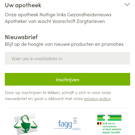
Uw apotheek
Onze apotheek
Nuttige links
Gezondheidsnieuws
Apotheker van wacht
Voorschrift
Zorgtarieven
Nieuwsbrief
Blijf op de hoogte van nieuwe producten en promoties
E-mail adres
Inschrijven
Door op inschrijven te klikken, schrijft u zich in voor onze
nieuwsbrief en gaat u akkoord met onze
privacy policy
.