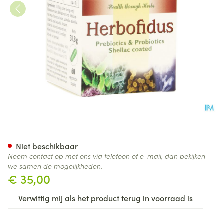
Herborist Herbofidus Caps 6
Niet beschikbaar
Neem contact op met ons via telefoon of e-mail, dan bekijken
we samen de mogelijkheden.
€ 35,00
Verwittig mij als het product terug in voorraad is