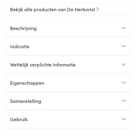
Bekijk alle producten van De Herborist
Beschrijving
Indicatie
Wettelijk verplichte informatie
Eigenschappen
Samenstelling
Gebruik