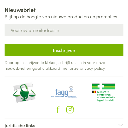
Nieuwsbrief
Blijf op de hoogte van nieuwe producten en promoties
E-mail adres
Inschrijven
Door op inschrijven te klikken, schrijft u zich in voor onze
nieuwsbrief en gaat u akkoord met onze
privacy policy
.
Juridische links