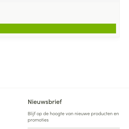
Nieuwsbrief
Blijf op de hoogte van nieuwe producten en
promoties