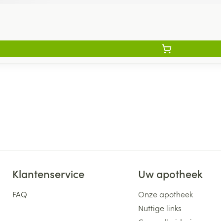
Klantenservice
Uw apotheek
FAQ
Onze apotheek
Nuttige links