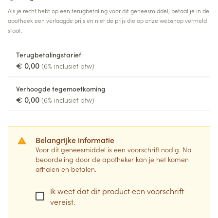
Als je recht hebt op een terugbetaling voor dit geneesmiddel, betaal je in de
apotheek een verlaagde prijs en niet de prijs die op onze webshop vermeld
staat.
Terugbetalingstarief
€ 0,00
(6% inclusief btw)
Verhoogde tegemoetkoming
€ 0,00
(6% inclusief btw)
Belangrijke informatie
Voor dit geneesmiddel is een voorschrift nodig. Na
beoordeling door de apotheker kan je het komen
afhalen en betalen.
Ik weet dat dit product een voorschrift
vereist.