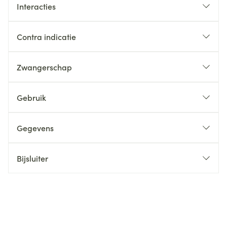
Interacties
Contra indicatie
Zwangerschap
Gebruik
Gegevens
Bijsluiter