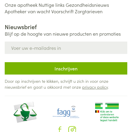
Onze apotheek
Nuttige links
Gezondheidsnieuws
Apotheker van wacht
Voorschrift
Zorgtarieven
Nieuwsbrief
Blijf op de hoogte van nieuwe producten en promoties
E-mail adres
Inschrijven
Door op inschrijven te klikken, schrijft u zich in voor onze
nieuwsbrief en gaat u akkoord met onze
privacy policy
.