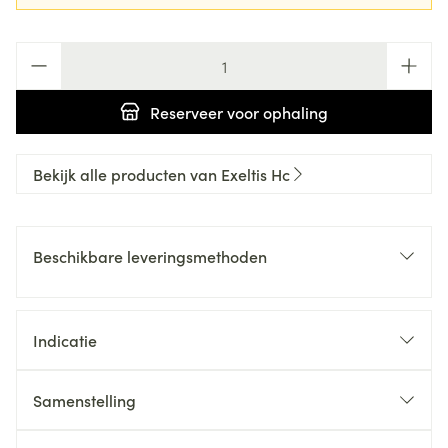
Aantal
Reserveer
voor ophaling
Bekijk alle producten van Exeltis Hc
Beschikbare leveringsmethoden
Indicatie
Samenstelling