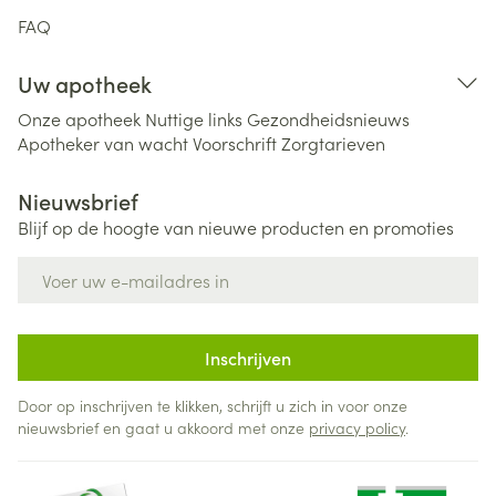
FAQ
Uw apotheek
Onze apotheek
Nuttige links
Gezondheidsnieuws
Apotheker van wacht
Voorschrift
Zorgtarieven
Nieuwsbrief
Blijf op de hoogte van nieuwe producten en promoties
E-mail adres
Inschrijven
Door op inschrijven te klikken, schrijft u zich in voor onze
nieuwsbrief en gaat u akkoord met onze
privacy policy
.