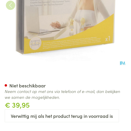
Medela Easy Expression Busti
Niet beschikbaar
Neem contact op met ons via telefoon of e-mail, dan bekijken
we samen de mogelijkheden.
€ 39,95
Verwittig mij als het product terug in voorraad is