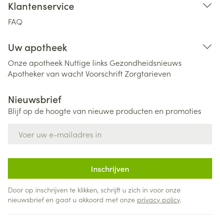
Klantenservice
FAQ
Uw apotheek
Onze apotheek
Nuttige links
Gezondheidsnieuws
Apotheker van wacht
Voorschrift
Zorgtarieven
Nieuwsbrief
Blijf op de hoogte van nieuwe producten en promoties
E-mail adres
Inschrijven
Door op inschrijven te klikken, schrijft u zich in voor onze
nieuwsbrief en gaat u akkoord met onze
privacy policy
.