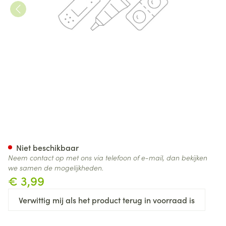
Medela Inlegsponsje Voor Swi
Niet beschikbaar
Neem contact op met ons via telefoon of e-mail, dan bekijken
we samen de mogelijkheden.
€ 3,99
Verwittig mij als het product terug in voorraad is