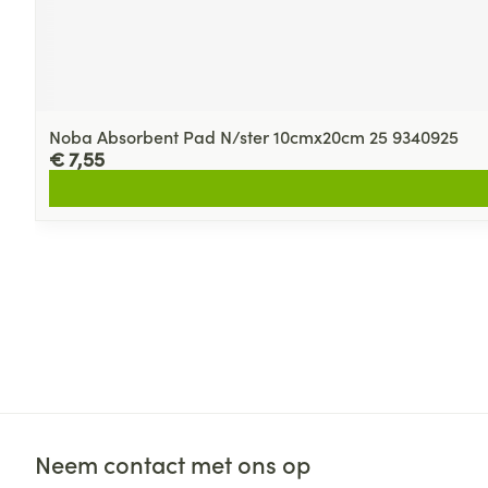
Noba Absorbent Pad N/ster 10cmx20cm 25 9340925
€ 7,55
Neem contact met ons op