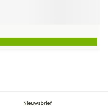
Nieuwsbrief