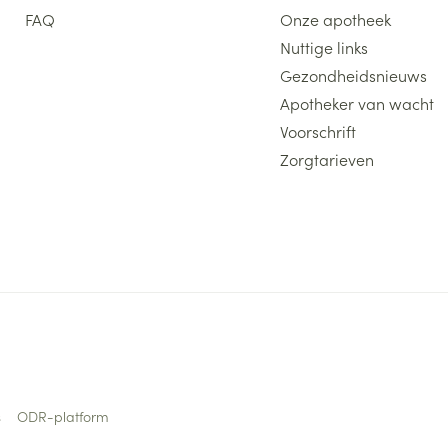
FAQ
Onze apotheek
Nuttige links
Gezondheidsnieuws
Apotheker van wacht
Voorschrift
Zorgtarieven
s
ODR-platform