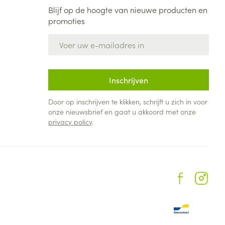
Blijf op de hoogte van nieuwe producten en
promoties
E-mail adres
Inschrijven
Door op inschrijven te klikken, schrijft u zich in voor
onze nieuwsbrief en gaat u akkoord met onze
privacy policy
.