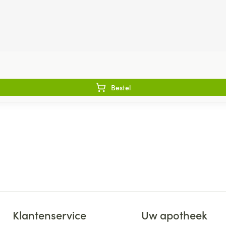
Bestel
Klantenservice
Uw apotheek