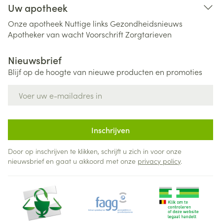
Uw apotheek
Onze apotheek
Nuttige links
Gezondheidsnieuws
Apotheker van wacht
Voorschrift
Zorgtarieven
Nieuwsbrief
Blijf op de hoogte van nieuwe producten en promoties
E-mail adres
Inschrijven
Door op inschrijven te klikken, schrijft u zich in voor onze
nieuwsbrief en gaat u akkoord met onze
privacy policy
.