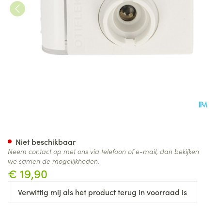
Otifleks Verneveling Kamer
Niet beschikbaar
Neem contact op met ons via telefoon of e-mail, dan bekijken
we samen de mogelijkheden.
€ 19,90
Verwittig mij als het product terug in voorraad is