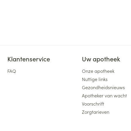
Klantenservice
Uw apotheek
FAQ
Onze apotheek
Nuttige links
Gezondheidsnieuws
Apotheker van wacht
Voorschrift
Zorgtarieven