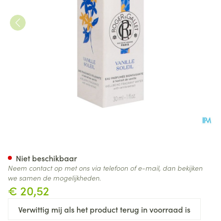
Roger&gallet Vanille Soleil Ea
Niet beschikbaar
Neem contact op met ons via telefoon of e-mail, dan bekijken
we samen de mogelijkheden.
€ 20,52
Verwittig mij als het product terug in voorraad is