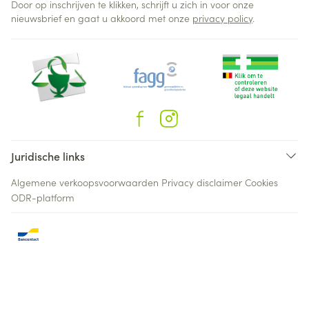
Door op inschrijven te klikken, schrijft u zich in voor onze
nieuwsbrief en gaat u akkoord met onze
privacy policy
.
Juridische links
Algemene verkoopsvoorwaarden
Privacy disclaimer
Cookies
ODR-platform