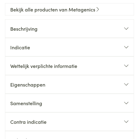
Bekijk alle producten van Metagenics
Beschrijving
Indicatie
Wettelijk verplichte informatie
Eigenschappen
Samenstelling
Contra indicatie