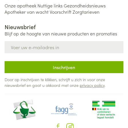
Onze apotheek
Nuttige links
Gezondheidsnieuws
Apotheker van wacht
Voorschrift
Zorgtarieven
Nieuwsbrief
Blijf op de hoogte van nieuwe producten en promoties
E-mail adres
Inschrijven
Door op inschrijven te klikken, schrijft u zich in voor onze
nieuwsbrief en gaat u akkoord met onze
privacy policy
.