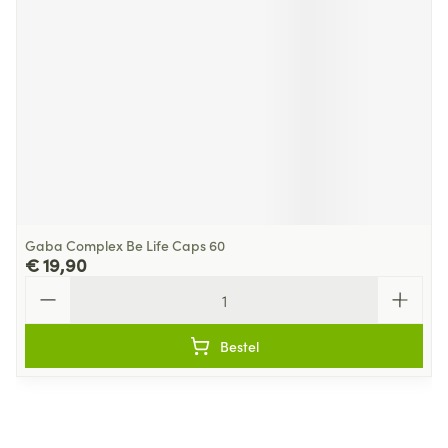
Gaba Complex Be Life Caps 60
€ 19,90
Aantal
Bestel