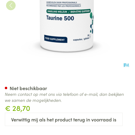
Taurine Caps 90x 500mg Met
Niet beschikbaar
Neem contact op met ons via telefoon of e-mail, dan bekijken
we samen de mogelijkheden.
€ 28,70
Verwittig mij als het product terug in voorraad is