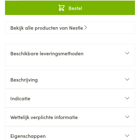
Bestel
Bekijk alle producten van Nestle
Beschikbare leveringsmethoden
Beschrijving
Indicatie
Wettelijk verplichte informatie
Eigenschappen