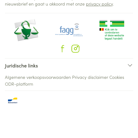
nieuwsbrief en gaat u akkoord met onze
privacy policy
.
Juridische links
Algemene verkoopsvoorwaarden
Privacy disclaimer
Cookies
ODR-platform