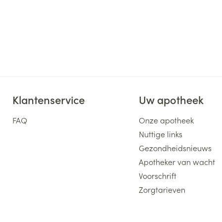
Klantenservice
Uw apotheek
FAQ
Onze apotheek
Nuttige links
Gezondheidsnieuws
Apotheker van wacht
Voorschrift
Zorgtarieven