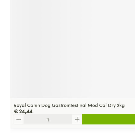
Royal Canin Dog Gastrointestinal Mod Cal Dry 2kg
€ 24,44
Aantal