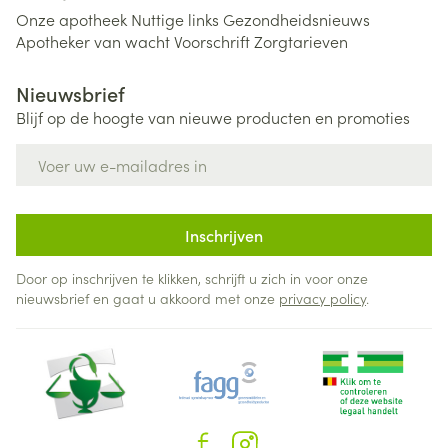
Onze apotheek
Nuttige links
Gezondheidsnieuws
Apotheker van wacht
Voorschrift
Zorgtarieven
Nieuwsbrief
Blijf op de hoogte van nieuwe producten en promoties
E-mail adres
Inschrijven
Door op inschrijven te klikken, schrijft u zich in voor onze
nieuwsbrief en gaat u akkoord met onze
privacy policy
.