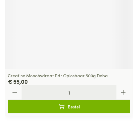
Creatine Monohydraat Pdr Oplosbaar 500g Deba
€ 55,00
Aantal
Bestel