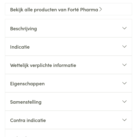
Bekijk alle producten van Forté Pharma
Beschrijving
Indicatie
Wettelijk verplichte informatie
Eigenschappen
Samenstelling
Contra indicatie