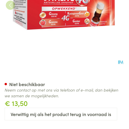
Vitalite 4g Opwekkend Energi
Niet beschikbaar
Neem contact op met ons via telefoon of e-mail, dan bekijken
we samen de mogelijkheden.
€ 13,50
Verwittig mij als het product terug in voorraad is