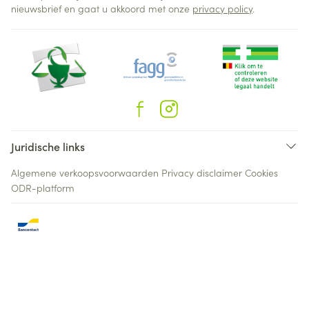
nieuwsbrief en gaat u akkoord met onze
privacy policy
.
Juridische links
Algemene verkoopsvoorwaarden
Privacy disclaimer
Cookies
ODR-platform