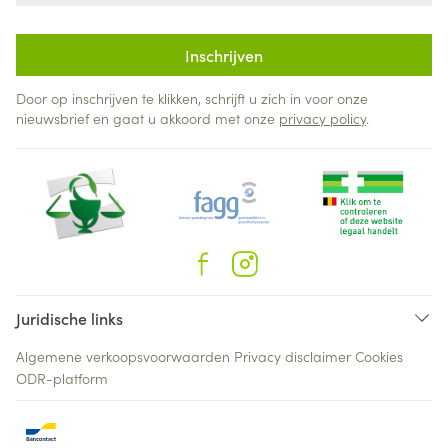
Inschrijven
Door op inschrijven te klikken, schrijft u zich in voor onze
nieuwsbrief en gaat u akkoord met onze
privacy policy
.
Juridische links
Algemene verkoopsvoorwaarden
Privacy disclaimer
Cookies
ODR-platform