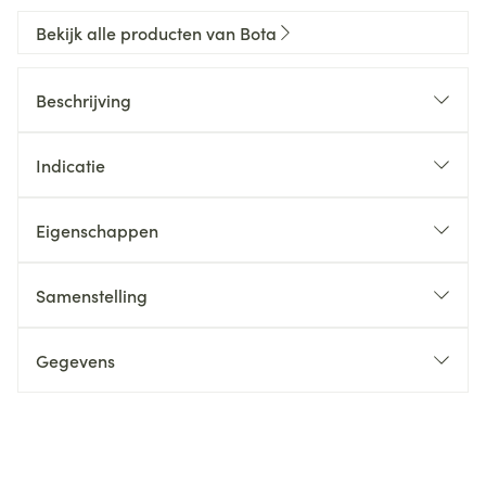
Bekijk alle producten van Bota
Beschrijving
Indicatie
Eigenschappen
Samenstelling
Gegevens