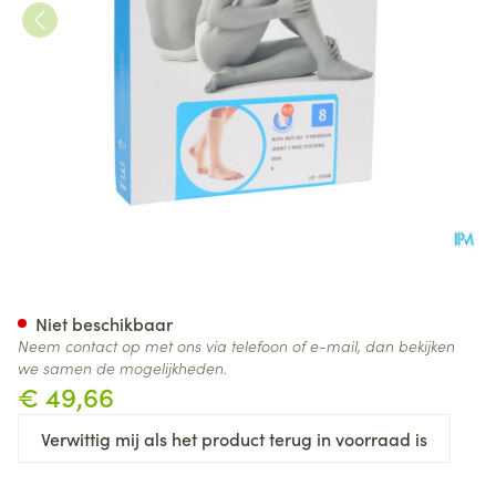
Bota 40 Kous Var.ad -hiel-tee
Niet beschikbaar
Neem contact op met ons via telefoon of e-mail, dan bekijken
we samen de mogelijkheden.
€ 49,66
Verwittig mij als het product terug in voorraad is