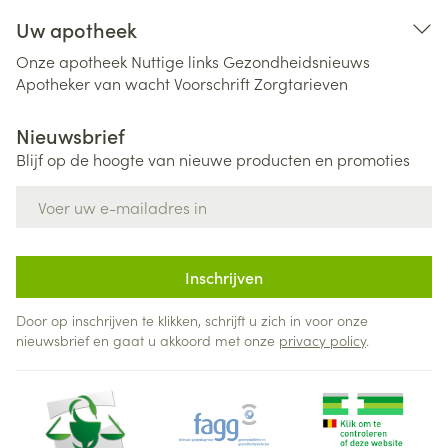
Uw apotheek
Onze apotheek
Nuttige links
Gezondheidsnieuws
Apotheker van wacht
Voorschrift
Zorgtarieven
Nieuwsbrief
Blijf op de hoogte van nieuwe producten en promoties
E-mail adres
Inschrijven
Door op inschrijven te klikken, schrijft u zich in voor onze
nieuwsbrief en gaat u akkoord met onze
privacy policy
.