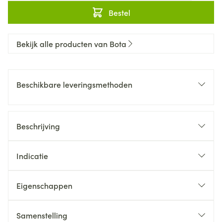
Bestel
Bekijk alle producten van Bota
Beschikbare leveringsmethoden
Beschrijving
Indicatie
Eigenschappen
Samenstelling