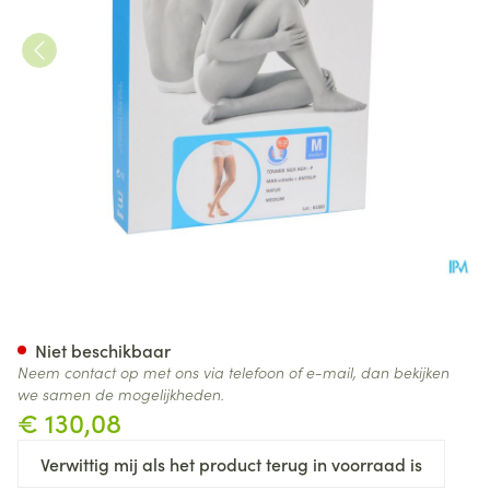
Bota Tovarix 50/ii Man Kous
Niet beschikbaar
Neem contact op met ons via telefoon of e-mail, dan bekijken
we samen de mogelijkheden.
€ 130,08
Verwittig mij als het product terug in voorraad is