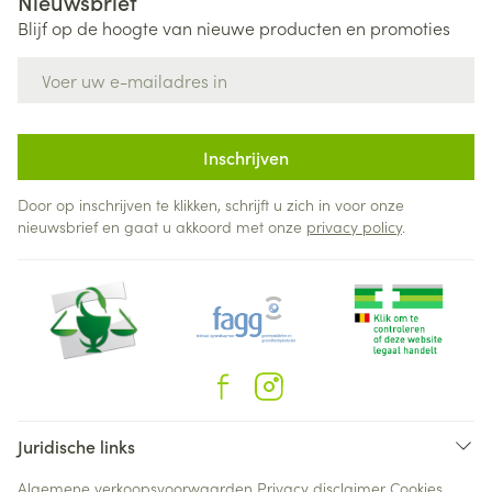
Nieuwsbrief
Blijf op de hoogte van nieuwe producten en promoties
E-mail adres
Inschrijven
Door op inschrijven te klikken, schrijft u zich in voor onze
nieuwsbrief en gaat u akkoord met onze
privacy policy
.
Juridische links
Algemene verkoopsvoorwaarden
Privacy disclaimer
Cookies