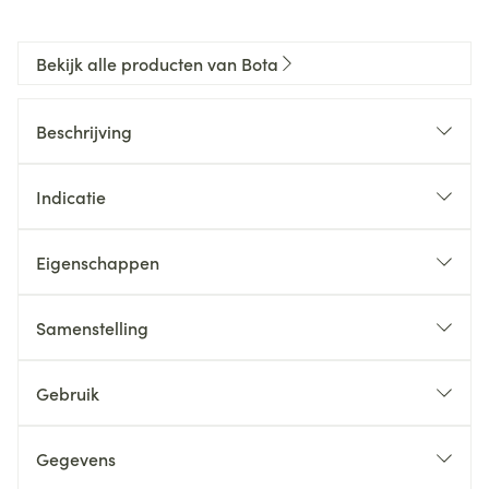
Bekijk alle producten van Bota
Beschrijving
Indicatie
Eigenschappen
Samenstelling
Gebruik
Gegevens